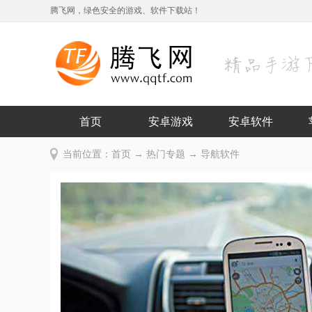
腾飞网，绿色安全的游戏、软件下载站！
首页
安卓游戏
安卓软件
当前位置：
首页
→
热门专题
→ 导航软件