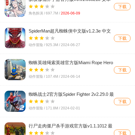
版
下载
角色扮演 /
697.7M
/
2026-06-09
SpiderMan超凡蜘蛛侠中文版v1.2.3e 中文
版
下载
动作冒险 /
925.3M
/
2024-06-27
蜘蛛英雄绳索英雄官方版Miami Rope Hero
Spider Hero Fightingv1.11 最新版
下载
动作冒险 /
107.4M
/
2024-06-14
蜘蛛战士2官方版Spider Fighter 2v2.29.0 最
新版
下载
动作冒险 /
171.8M
/
2024-02-01
行尸走肉僵尸杀手游戏官方版v1.1.1012 最
新版
下载