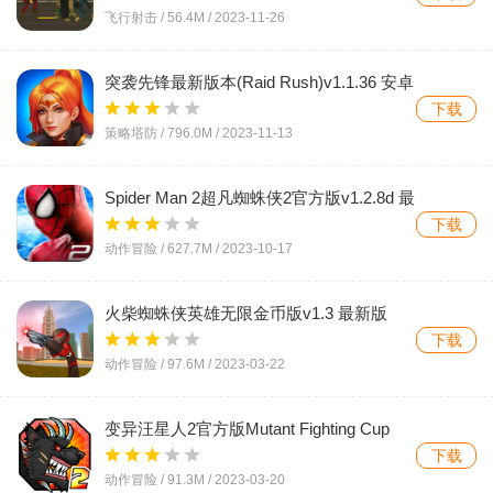
飞行射击 /
56.4M
/
2023-11-26
突袭先锋最新版本(Raid Rush)v1.1.36 安卓
版
下载
策略塔防 /
796.0M
/
2023-11-13
Spider Man 2超凡蜘蛛侠2官方版v1.2.8d 最
新版
下载
动作冒险 /
627.7M
/
2023-10-17
火柴蜘蛛侠英雄无限金币版v1.3 最新版
下载
动作冒险 /
97.6M
/
2023-03-22
变异汪星人2官方版Mutant Fighting Cup
2v66.1.0 最新版
下载
动作冒险 /
91.3M
/
2023-03-20