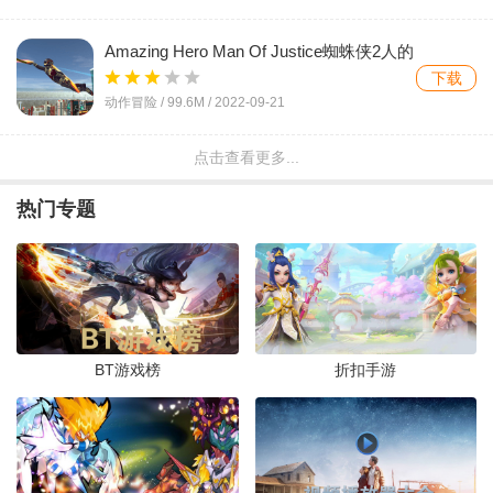
Amazing Hero Man Of Justice蜘蛛侠2人的
秩序官方版v1.21 安卓版
下载
动作冒险 /
99.6M
/
2022-09-21
点击查看更多...
丧尸狂潮官方版v1.14.20200103 最新版
下载
热门专题
策略塔防 /
67.3M
/
2022-09-11
丧尸军团官方版v1.11.30 安卓版
下载
飞行射击 /
273.3M
/
2022-09-07
BT游戏榜
折扣手游
蜘蛛侠绳索英雄传官方版v1.0.2 最新版
下载
动作冒险 /
120.9M
/
2022-05-17