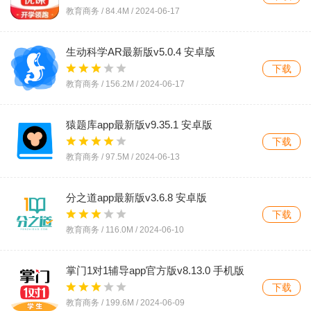
教育商务 /
84.4M
/
2024-06-17
生动科学AR最新版v5.0.4 安卓版
下载
教育商务 /
156.2M
/
2024-06-17
猿题库app最新版v9.35.1 安卓版
下载
教育商务 /
97.5M
/
2024-06-13
分之道app最新版v3.6.8 安卓版
下载
教育商务 /
116.0M
/
2024-06-10
掌门1对1辅导app官方版v8.13.0 手机版
下载
教育商务 /
199.6M
/
2024-06-09