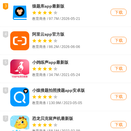
3
猿题库app最新版
下载
教育商务 / 97.7M / 2026-05-21
4
阿里云app官方版
下载
教育商务 / 86.2M / 2026-06-06
5
小鸽练声app最新版
下载
教育商务 / 34.7M / 2021-05-24
6
小猿搜题拍照搜题app安卓版
下载
教育商务 / 130.9M / 2023-05-05
7
恐龙贝克留声机最新版
下载