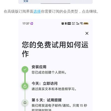
在高级版订阅界面
选择
你需要订阅的会员类型，点击继续。