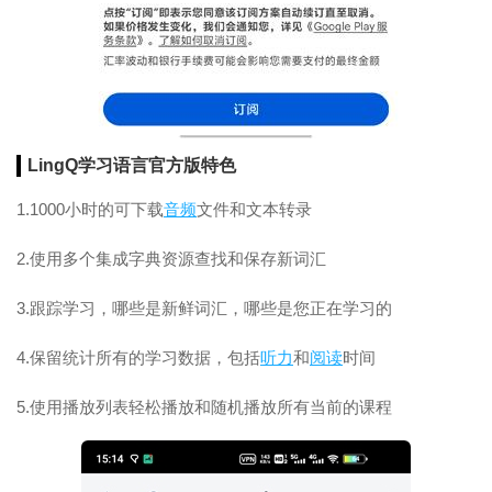
LingQ学习语言官方版特色
1.1000小时的可下载
音频
文件和文本转录
2.使用多个集成字典资源查找和保存新词汇
3.跟踪学习，哪些是新鲜词汇，哪些是您正在学习的
4.保留统计所有的学习数据，包括
听力
和
阅读
时间
5.使用播放列表轻松播放和随机播放所有当前的课程