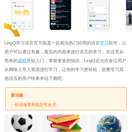
LingQ学习语言官方版是一款相当热门好用的语言
学习
软件，让
用户可以通过有趣，真实的内容来进行语言的学习，在这里从
简单的
课程
开始入门，掌握更多的知识，LingQ还允许各位用户
从网络上导入资源进行学习，让你的学习更轻松，想要学习其
他语言的用户快来本站下载吧。
新功能
- 错误修复和稳定性改进。