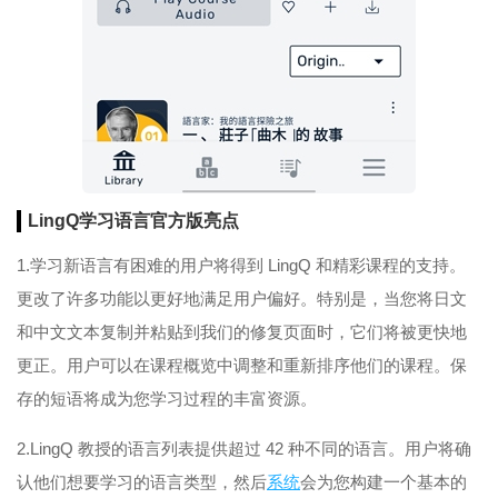
LingQ学习语言官方版亮点
1.学习新语言有困难的用户将得到 LingQ 和精彩课程的支持。
更改了许多功能以更好地满足用户偏好。特别是，当您将日文
和中文文本复制并粘贴到我们的修复页面时，它们将被更快地
更正。用户可以在课程概览中调整和重新排序他们的课程。保
存的短语将成为您学习过程的丰富资源。
2.LingQ 教授的语言列表提供超过 42 种不同的语言。用户将确
认他们想要学习的语言类型，然后
系统
会为您构建一个基本的