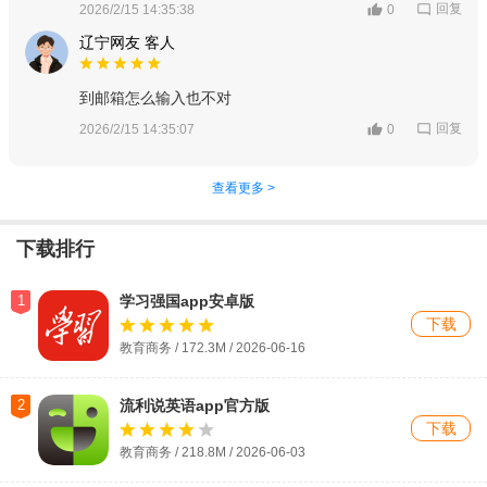
回复
2026/2/15 14:35:38
0
辽宁网友 客人
到邮箱怎么输入也不对
回复
2026/2/15 14:35:07
0
查看更多 >
下载排行
1
学习强国app安卓版
下载
教育商务 / 172.3M /
2026-06-16
2
流利说英语app官方版
下载
教育商务 / 218.8M / 2026-06-03