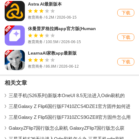
Astra AI最新版本
下载
教育商务 / 6.2M / 2026-06-15
休曼普罗格拉姆app官方版(Human
Program)
下载
教育商务 / 100.5M / 2026-06-15
LearnaAI家教app最新版
下载
教育商务 / 86.8M / 2026-06-12
相关文章
三星手机(S26系列)新版本OneUI 8.5无法进入Odin刷机的
三星Galaxy Z Flip6国行版F7410ZCS4DZE1官方固件如何进
三星Galaxy Z Flip5国行版F7310ZCS9GZE8官方固件怎么用
GalaxyZFlip7国行版怎么刷机 GalaxyZFlip7国行版怎么获
三星手机S26无法进入Odin刷机怎么办 三星手机odin刷机