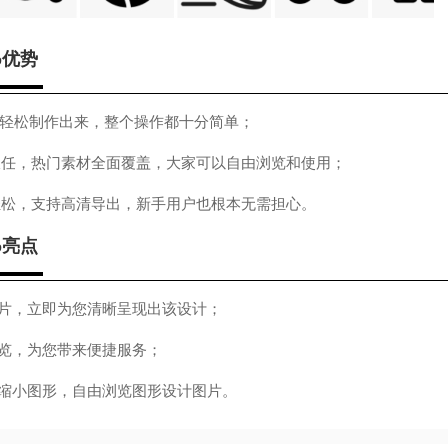
p优势
o可以轻松制作出来，整个操作都十分简单；
板任，热门素材全面覆盖，大家可以自由浏览和使用；
轻松，支持高清导出，新手用户也根本无需担心。
p亮点
片，立即为您清晰呈现出该设计；
浏览，为您带来便捷服务；
或缩小图形，自由浏览图形设计图片。