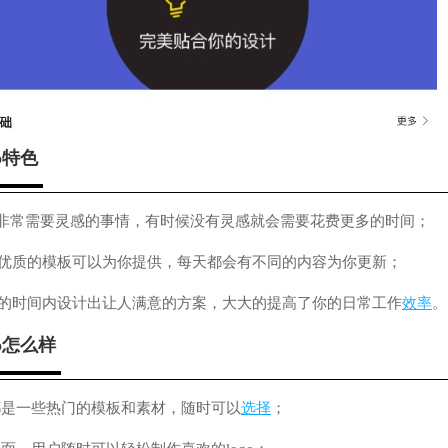
p特色
一个非常需要灵感的事情，有时候没有灵感就会需要花费更多的时间；
多优质的模板可以为你提供，每天都会有不同的内容为你更新；
短的时间内设计出让人满意的方案，大大的提高了你的日常工作
效率
。
pp怎么样
都是一些热门的模板和素材，随时可以
选择
；