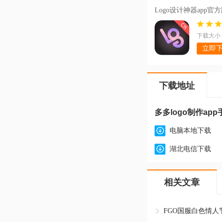
Logo设计神器app官方版
下载大小：
立即
下载地址
多多logo制作app
电脑本地下载
湖北电信下载
相关文章